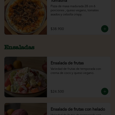
Tomatina
Pizza de masa madurada 28 cm 6 
porciones , queso vegano, tomates 
asados y cebolla crispy.
$38.900
Ensaladas
Ensalada de frutas
Variedad de frutas de temporada con 
crema de coco y queso vegano.
$24.500
Ensalada de frutas con helado