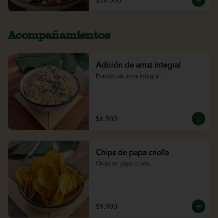
$26.500
Acompañamientos
Adición de arroz integral
Porción de arroz integral.
$6.900
Chips de papa criolla
Chips de papa criolla.
$9.900