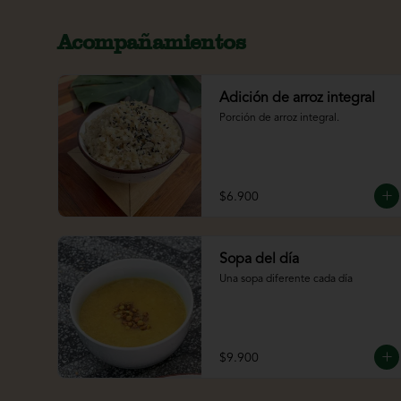
Acompañamientos
Adición de arroz integral
Porción de arroz integral.
$6.900
Sopa del día
Una sopa diferente cada día
$9.900