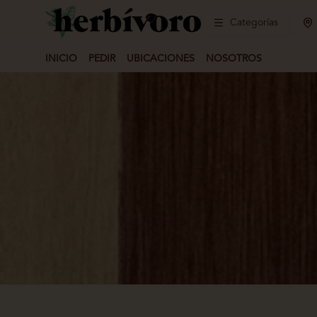
Categorías
INICIO
PEDIR
UBICACIONES
NOSOTROS