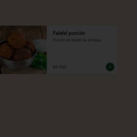
Falafel porción
Porción de falafel de lentejas.
$9.900