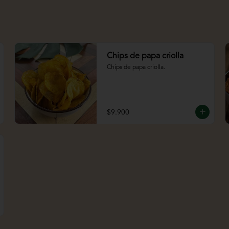
Chips de papa criolla
Chips de papa criolla.
$9.900