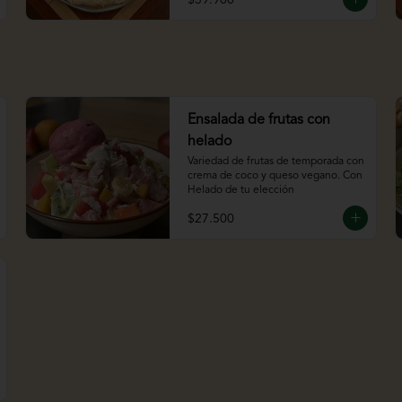
Ensalada de frutas con
helado
Variedad de frutas de temporada con 
crema de coco y queso vegano. Con 
Helado de tu elección
$27.500