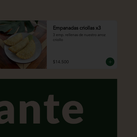
Empanadas criollas x3
3 emp. rellenas de nuestro arroz 
criollo
$14.500