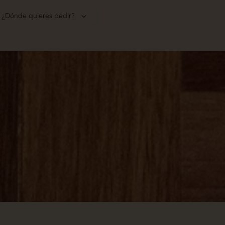
¿Dónde quieres pedir?