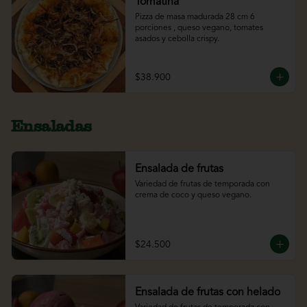
Tomatina
Pizza de masa madurada 28 cm 6 
porciones , queso vegano, tomates 
asados y cebolla crispy.
$38.900
Ensaladas
Ensalada de frutas
Variedad de frutas de temporada con 
crema de coco y queso vegano.
$24.500
Ensalada de frutas con helado