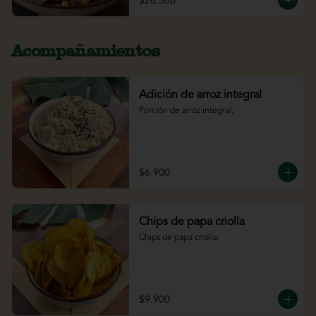
$26.500
Acompañamientos
Adición de arroz integral
Porción de arroz integral.
$6.900
Chips de papa criolla
Chips de papa criolla.
$9.900