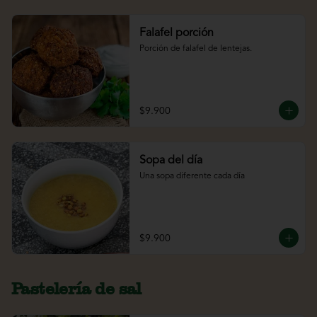
Falafel porción
Porción de falafel de lentejas.
$9.900
Sopa del día
Una sopa diferente cada día
$9.900
Pastelería de sal