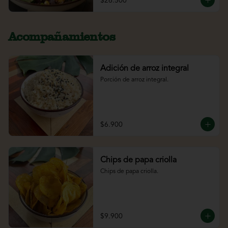
$26.500
Acompañamientos
Adición de arroz integral
Porción de arroz integral.
$6.900
Chips de papa criolla
Chips de papa criolla.
$9.900