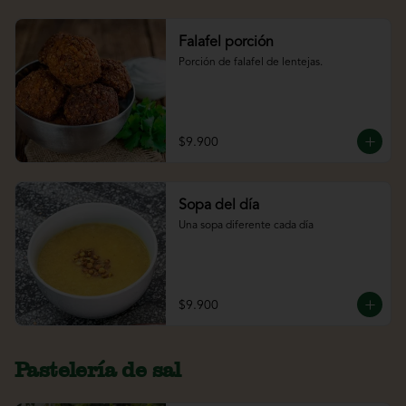
Falafel porción
Porción de falafel de lentejas.
$9.900
Sopa del día
Una sopa diferente cada día
$9.900
Pastelería de sal