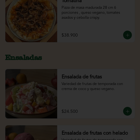
Tomatina
Pizza de masa madurada 28 cm 6 
porciones , queso vegano, tomates 
asados y cebolla crispy.
$38.900
Ensaladas
Ensalada de frutas
Variedad de frutas de temporada con 
crema de coco y queso vegano.
$24.500
Ensalada de frutas con helado