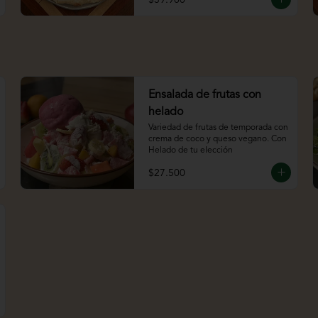
Ensalada de frutas con
helado
Variedad de frutas de temporada con 
crema de coco y queso vegano. Con 
Helado de tu elección
$27.500