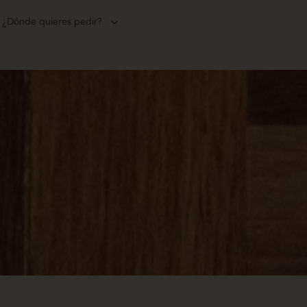
¿Dónde quieres pedir?