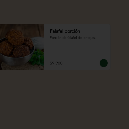
Falafel porción
Porción de falafel de lentejas.
$9.900