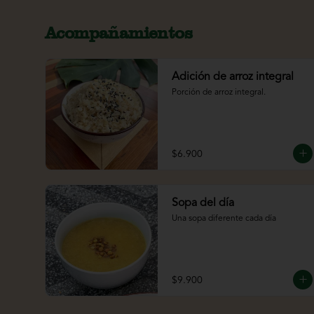
Acompañamientos
Adición de arroz integral
Porción de arroz integral.
$6.900
Sopa del día
Una sopa diferente cada día
$9.900