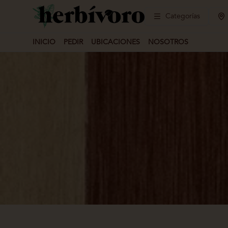
Categorías
INICIO
PEDIR
UBICACIONES
NOSOTROS