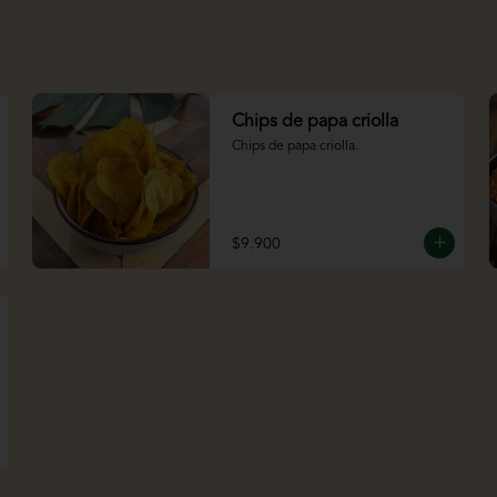
Chips de papa criolla
Chips de papa criolla.
$9.900