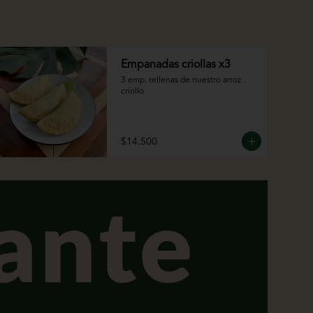
Empanadas criollas x3
3 emp. rellenas de nuestro arroz 
criollo
$14.500