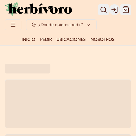
Login
¿Dónde quieres pedir?
INICIO
PEDIR
UBICACIONES
NOSOTROS