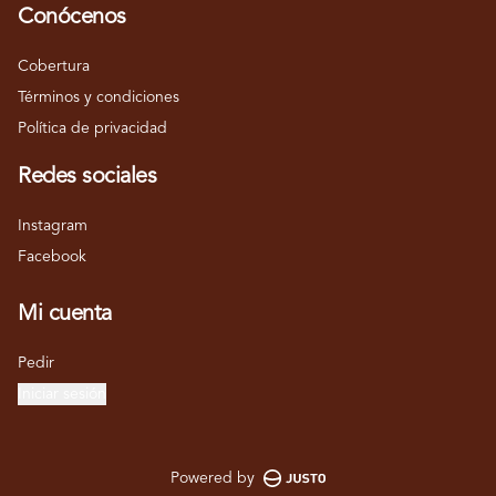
Conócenos
Cobertura
Términos y condiciones
Política de privacidad
Redes sociales
Instagram
Facebook
Mi cuenta
Pedir
Iniciar sesión
Powered by