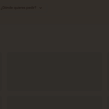
¿Dónde quieres pedir?