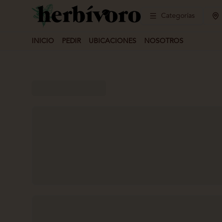
Categorías
INICIO
PEDIR
UBICACIONES
NOSOTROS