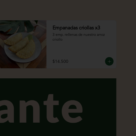
Empanadas criollas x3
3 emp. rellenas de nuestro arroz 
criollo
$14.500