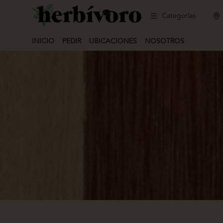
Categorías
INICIO
PEDIR
UBICACIONES
NOSOTROS