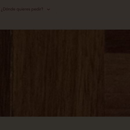
¿Dónde quieres pedir?