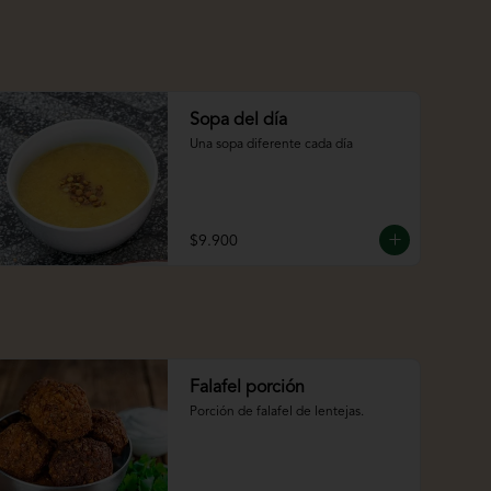
Sopa del día
Una sopa diferente cada día
$9.900
Falafel porción
Porción de falafel de lentejas.