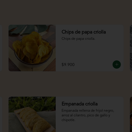
Chips de papa criolla
Chips de papa criolla.
$9.900
Empanada criolla
Empanada rellena de frijol negro, 
arroz al cilantro, pico de gallo y 
chipotle.