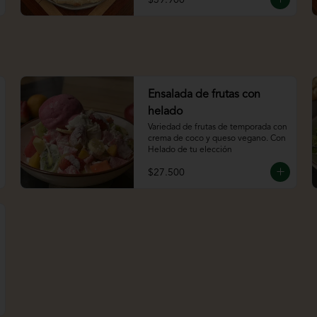
Ensalada de frutas con
helado
Variedad de frutas de temporada con 
crema de coco y queso vegano. Con 
Helado de tu elección
$27.500