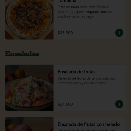
Tomatina
Pizza de masa madurada 28 cm 6 
porciones , queso vegano, tomates 
asados y cebolla crispy.
$38.900
Ensaladas
Ensalada de frutas
Variedad de frutas de temporada con 
crema de coco y queso vegano.
$24.500
Ensalada de frutas con helado