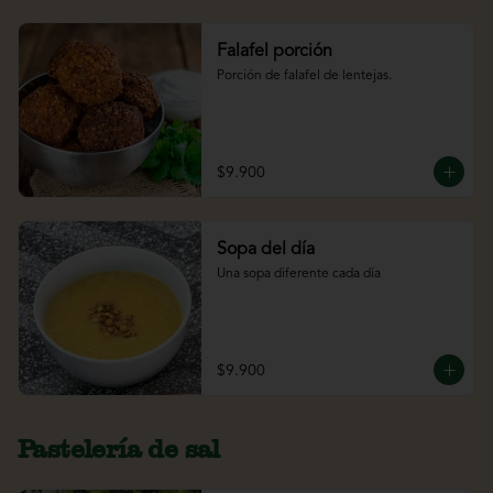
Falafel porción
Porción de falafel de lentejas.
$9.900
Sopa del día
Una sopa diferente cada día
$9.900
Pastelería de sal