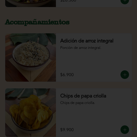
$26.500
Acompañamientos
Adición de arroz integral
Porción de arroz integral.
$6.900
Chips de papa criolla
Chips de papa criolla.
$9.900