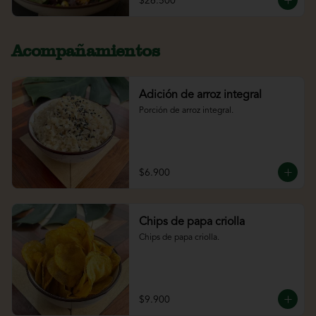
$26.500
Acompañamientos
Adición de arroz integral
Porción de arroz integral.
$6.900
Chips de papa criolla
Chips de papa criolla.
$9.900