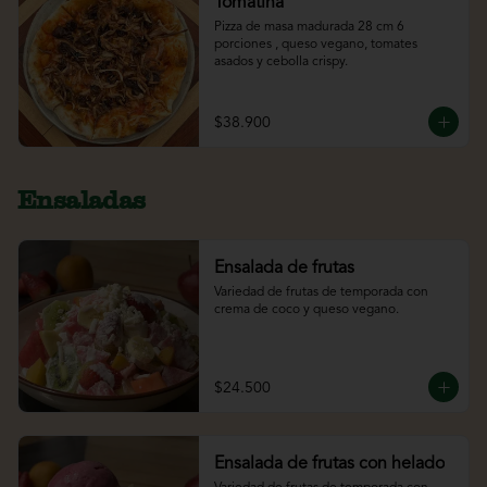
Tomatina
Pizza de masa madurada 28 cm 6 
porciones , queso vegano, tomates 
asados y cebolla crispy.
$38.900
Ensaladas
Ensalada de frutas
Variedad de frutas de temporada con 
crema de coco y queso vegano.
$24.500
Ensalada de frutas con helado