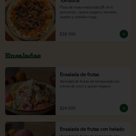
Tomatina
Pizza de masa madurada 28 cm 6 
porciones , queso vegano, tomates 
asados y cebolla crispy.
$38.900
Ensaladas
Ensalada de frutas
Variedad de frutas de temporada con 
crema de coco y queso vegano.
$24.500
Ensalada de frutas con helado