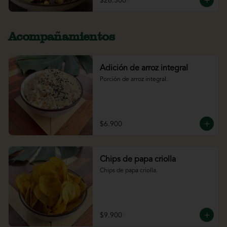
$26.500
Acompañamientos
Adición de arroz integral
Porción de arroz integral.
$6.900
Chips de papa criolla
Chips de papa criolla.
$9.900