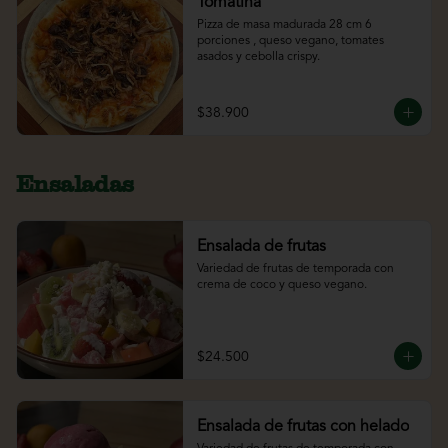
Tomatina
Pizza de masa madurada 28 cm 6 
porciones , queso vegano, tomates 
asados y cebolla crispy.
$38.900
Ensaladas
Ensalada de frutas
Variedad de frutas de temporada con 
crema de coco y queso vegano.
$24.500
Ensalada de frutas con helado