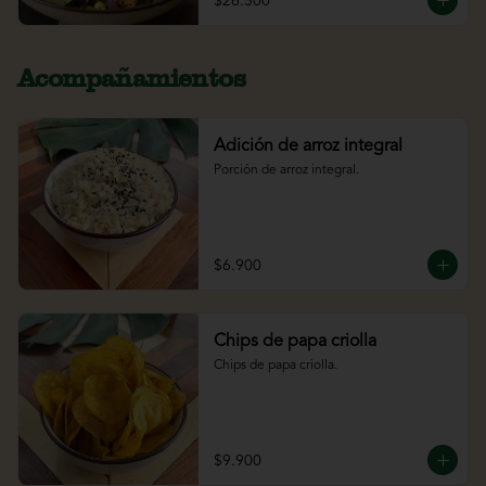
$26.500
Acompañamientos
Adición de arroz integral
Porción de arroz integral.
$6.900
Chips de papa criolla
Chips de papa criolla.
$9.900